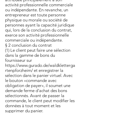
activité professionnelle commerciale
ou indépendante. En revanche, un
entrepreneur est toute personne
physique ou morale ou société de
personnes ayant la capacité juridique
qui, lors de la conclusion du contrat,
exerce son activité professionnelle
commerciale ou indépendante.
§ 2 conclusion du contrat
(1) Le client peut faire une sélection
dans la gamme de bons du
fournisseur sur
https://www.gurado.de/waldkletterga
rtenpforzheim/
et enregistrer la
sélection dans le panier virtuel. Avec
le bouton «commande avec
obligation de payer», il soumet une
demande ferme d'achat des bons
sélectionnés. Avant de passer la
commande, le client peut modifier les
données à tout moment et les
supprimer du panier.