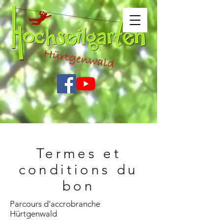
Termes et
conditions du
bon
Parcours d'accrobranche
Hürtgenwald