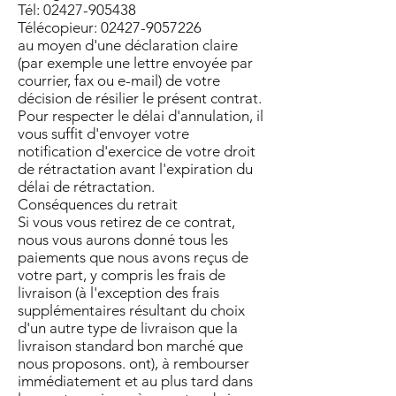
Tél: 02427-905438
Télécopieur: 02427-9057226
au moyen d'une déclaration claire
(par exemple une lettre envoyée par
courrier, fax ou e-mail) de votre
décision de résilier le présent contrat.
Pour respecter le délai d'annulation, il
vous suffit d'envoyer votre
notification d'exercice de votre droit
de rétractation avant l'expiration du
délai de rétractation.
Conséquences du retrait
Si vous vous retirez de ce contrat,
nous vous aurons donné tous les
paiements que nous avons reçus de
votre part, y compris les frais de
livraison (à l'exception des frais
supplémentaires résultant du choix
d'un autre type de livraison que la
livraison standard bon marché que
nous proposons. ont), à rembourser
immédiatement et au plus tard dans