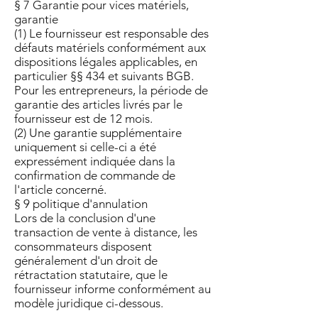
§ 7 Garantie pour vices matériels,
garantie
(1) Le fournisseur est responsable des
défauts matériels conformément aux
dispositions légales applicables, en
particulier §§ 434 et suivants BGB.
Pour les entrepreneurs, la période de
garantie des articles livrés par le
fournisseur est de 12 mois.
(2) Une garantie supplémentaire
uniquement si celle-ci a été
expressément indiquée dans la
confirmation de commande de
l'article concerné.
§ 9 politique d'annulation
Lors de la conclusion d'une
transaction de vente à distance, les
consommateurs disposent
généralement d'un droit de
rétractation statutaire, que le
fournisseur informe conformément au
modèle juridique ci-dessous.
----------------------------------------------