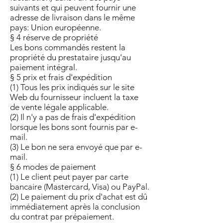
suivants et qui peuvent fournir une
adresse de livraison dans le même
pays: Union européenne.
§ 4 réserve de propriété
Les bons commandés restent la
propriété du prestataire jusqu'au
paiement intégral.
§ 5 prix et frais d'expédition
(1) Tous les prix indiqués sur le site
Web du fournisseur incluent la taxe
de vente légale applicable.
(2) Il n'y a pas de frais d'expédition
lorsque les bons sont fournis par e-
mail.
(3) Le bon ne sera envoyé que par e-
mail.
§ 6 modes de paiement
(1) Le client peut payer par carte
bancaire (Mastercard, Visa) ou PayPal.
(2) Le paiement du prix d'achat est dû
immédiatement après la conclusion
du contrat par prépaiement.