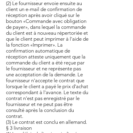
(2) Le fournisseur envoie ensuite au
client un e-mail de confirmation de
réception après avoir cliqué sur le
bouton «Commande avec obligation
de payer», dans lequel la commande
du client est à nouveau répertoriée et
que le client peut imprimer à l'aide de
la fonction «Imprimer». La
confirmation automatique de
réception atteste uniquement que la
commande du client a été reçue par
le fournisseur et ne représente pas
une acceptation de la demande. Le
fournisseur n'accepte le contrat que
lorsque le client a payé le prix d'achat
correspondant à l'avance. Le texte du
contrat n'est pas enregistré par le
fournisseur et ne peut pas être
consulté après la conclusion du
contrat.
(3) Le contrat est conclu en allemand.
§ 3 livraison