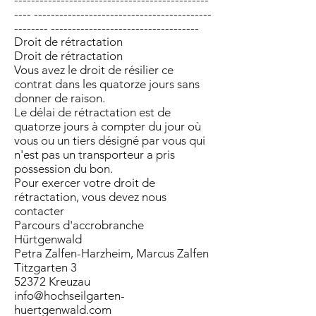
---- ------------------------------------------
-------- -----------------------------------
Droit de rétractation
Droit de rétractation
Vous avez le droit de résilier ce
contrat dans les quatorze jours sans
donner de raison.
Le délai de rétractation est de
quatorze jours à compter du jour où
vous ou un tiers désigné par vous qui
n'est pas un transporteur a pris
possession du bon.
Pour exercer votre droit de
rétractation, vous devez nous
contacter
Parcours d'accrobranche
Hürtgenwald
Petra Zalfen-Harzheim, Marcus Zalfen
Titzgarten 3
52372 Kreuzau
info@hochseilgarten-
huertgenwald.com