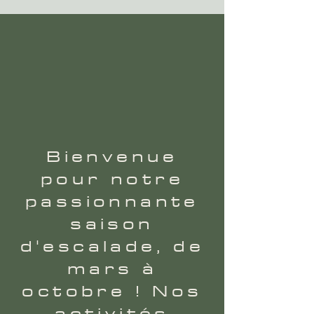
Bienvenue
pour notre
passionnante
saison
d'escalade, de
mars à
octobre ! Nos
activités