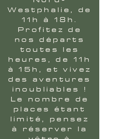
Westphalie, de
11h à 18h.
Profitez de
nos départs
toutes les
heures, de 11h
à 15h, et vivez
des aventures
inoubliables !
Le nombre de
places étant
limité, pensez
à réserver la
vôtre à