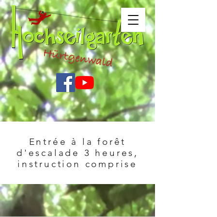
Entrée à la forêt
d'escalade 3 heures,
instruction comprise