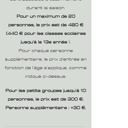
durant la saison.
Pour un maximum de 20
personnes, le prix est de 480 €
(440 € pour les classes scolaires
jusqu'à la 13e année
).
Pour chaque personne
supplémentaire, le prix d'entrée en
fonction de l'âge s'applique, comme
indiqué ci-dessus.
Pour les petits groupes jusqu'à 10
personnes, le prix est de 300 €.
Personne supplémentaire : +30 €.