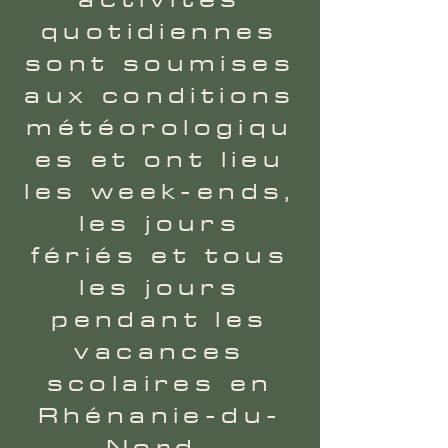
quotidiennes
sont soumises
aux conditions
météorologiqu
es et ont lieu
les week-ends,
les jours
fériés et tous
les jours
pendant les
vacances
scolaires en
Rhénanie-du-
Nord-