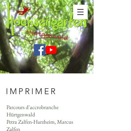
IMPRIMER
Parcours d'accrobranche
Hürtgenwald
Petra Zalfen-Harzheim, Marcus
Zalfen